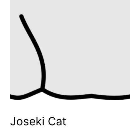
Joseki Cat