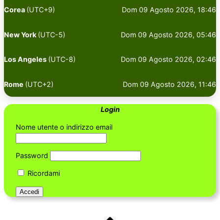
Corea
(UTC+9)
Dom 09 Agosto 2026, 18:46
New York
(UTC-5)
Dom 09 Agosto 2026, 05:46
Los Angeles
(UTC-8)
Dom 09 Agosto 2026, 02:46
Rome
(UTC+2)
Dom 09 Agosto 2026, 11:46
Login
Nome utente o indirizzo email
Password
Ricordami