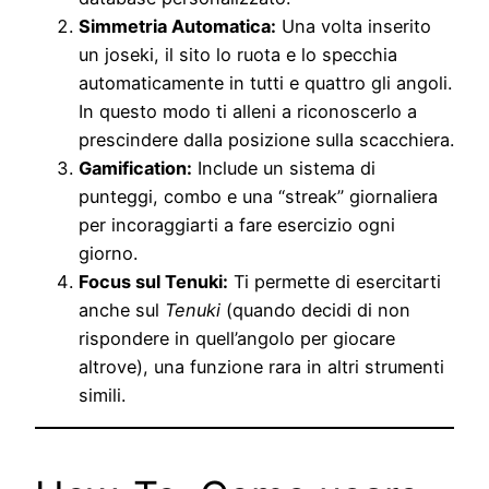
Simmetria Automatica:
Una volta inserito
un joseki, il sito lo ruota e lo specchia
automaticamente in tutti e quattro gli angoli.
In questo modo ti alleni a riconoscerlo a
prescindere dalla posizione sulla scacchiera.
Gamification:
Include un sistema di
punteggi, combo e una “streak” giornaliera
per incoraggiarti a fare esercizio ogni
giorno.
Focus sul Tenuki:
Ti permette di esercitarti
anche sul
Tenuki
(quando decidi di non
rispondere in quell’angolo per giocare
altrove), una funzione rara in altri strumenti
simili.