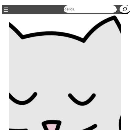
Cerca