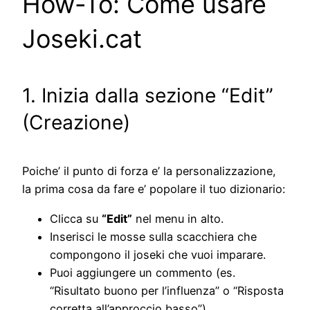
How-To: Come usare
Joseki.cat
1. Inizia dalla sezione “Edit”
(Creazione)
Poiche’ il punto di forza e’ la personalizzazione,
la prima cosa da fare e’ popolare il tuo dizionario:
Clicca su
“Edit”
nel menu in alto.
Inserisci le mosse sulla scacchiera che
compongono il joseki che vuoi imparare.
Puoi aggiungere un commento (es.
“Risultato buono per l’influenza” o “Risposta
corretta all’approccio basso”).