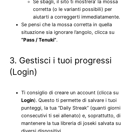
Se sbagli, il sito ti mostrera’ la mossa
corretta (o le varianti possibili) per
aiutarti a correggerti immediatamente.
Se pensi che la mossa corretta in quella
situazione sia ignorare l’angolo, clicca su
“Pass / Tenuki”
.
3. Gestisci i tuoi progressi
(Login)
Ti consiglio di creare un account (clicca su
Login
). Questo ti permette di salvare i tuoi
punteggi, la tua “Daily Streak” (quanti giorni
consecutivi ti sei allenato) e, soprattutto, di
mantenere la tua libreria di joseki salvata su
diversi dispositivi.