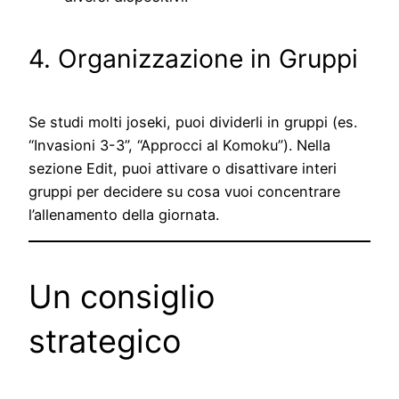
4. Organizzazione in Gruppi
Se studi molti joseki, puoi dividerli in gruppi (es.
“Invasioni 3-3”, “Approcci al Komoku”). Nella
sezione Edit, puoi attivare o disattivare interi
gruppi per decidere su cosa vuoi concentrare
l’allenamento della giornata.
Un consiglio
strategico