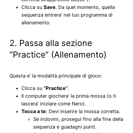
Clicca su
Save
. Da quel momento, quella
sequenza entrera’ nel tuo programma di
allenamento.
2. Passa alla sezione
“Practice” (Allenamento)
Questa e’ la modalità principale di gioco:
Clicca su
“Practice”
.
Il computer giochera’ la prima mossa (o ti
lascera’ iniziare come Nero).
Tocca a te:
Devi inserire la mossa corretta.
Se indovini, prosegui fino alla fine della
sequenza e guadagni punti.