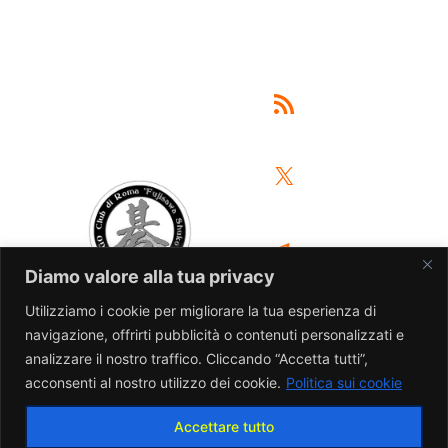
Feed RSS
X
Telegram
Diamo valore alla tua privacy
Utilizziamo i cookie per migliorare la tua esperienza di
Facebook
navigazione, offrirti pubblicità o contenuti personalizzati e
analizzare il nostro traffico. Cliccando “Accetta tutti”,
acconsenti al nostro utilizzo dei cookie.
Politica sui cookie
Instagram
Accettare tutto