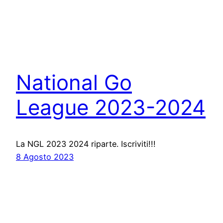
National Go
League 2023-2024
La NGL 2023 2024 riparte. Iscriviti!!!
8 Agosto 2023