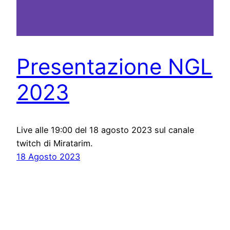
Presentazione NGL
2023
Live alle 19:00 del 18 agosto 2023 sul canale
twitch di Miratarim.
18 Agosto 2023