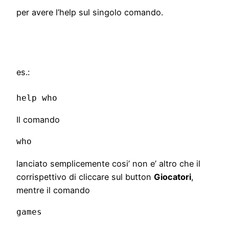
per avere l’help sul singolo comando.
es.:
help who
Il comando
who
lanciato semplicemente cosi’ non e’ altro che il
corrispettivo di cliccare sul button
Giocatori
,
mentre il comando
games