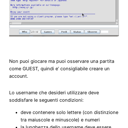
Non puoi giocare ma puoi osservare una partita
come GUEST, quindi e’ consigliabile creare un
account.
Lo username che desideri utilizzare deve
soddisfare le seguenti condizioni:
deve contenere solo lettere (con distinzione
tra maiuscole e minuscole) e numeri
la lunghezza dello username deve essere