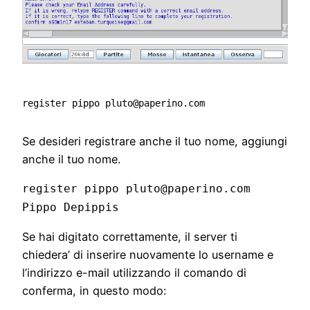
register pippo pluto@paperino.com
Se desideri registrare anche il tuo nome, aggiungi
anche il tuo nome.
register pippo pluto@paperino.com
Pippo Depippis
Se hai digitato correttamente, il server ti
chiedera’ di inserire nuovamente lo username e
l’indirizzo e-mail utilizzando il comando di
conferma, in questo modo: