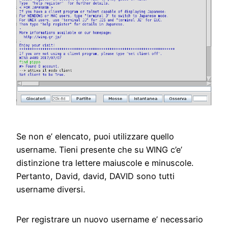
Se non e’ elencato, puoi utilizzare quello
username. Tieni presente che su WING c’e’
distinzione tra lettere maiuscole e minuscole.
Pertanto, David, david, DAVID sono tutti
username diversi.
Per registrare un nuovo username e’ necessario