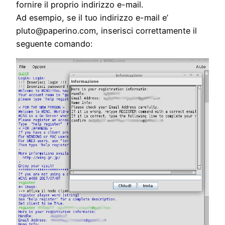
fornire il proprio indirizzo e-mail.
Ad esempio, se il tuo indirizzo e-mail e’
pluto@paperino.com, inserisci correttamente il
seguente comando: