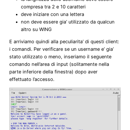
compresa tra 2 e 10 caratteri
deve iniziare con una lettera
non deve essere gia’ utilizzato da qualcun
altro su WING
E arriviamo quindi alla peculiarita’ di questi client:
i comandi. Per verificare se un username e’ gia’
stato utilizzato o meno, inseriamo il seguente
comando nell’area di input (solitamente nella
parte inferiore della finestra) dopo aver
effettuato l’accesso.