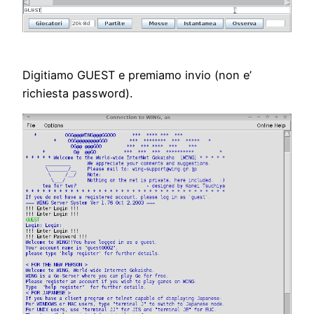
Digitiamo GUEST e premiamo invio (non e’
richiesta password).