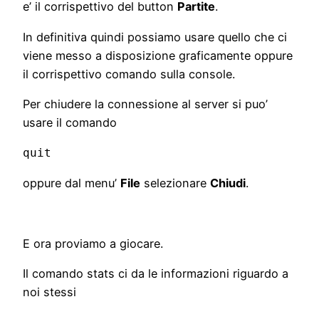
e’ il corrispettivo del button
Partite
.
In definitiva quindi possiamo usare quello che ci
viene messo a disposizione graficamente oppure
il corrispettivo comando sulla console.
Per chiudere la connessione al server si puo’
usare il comando
quit
oppure dal menu’
File
selezionare
Chiudi
.
E ora proviamo a giocare.
Il comando stats ci da le informazioni riguardo a
noi stessi