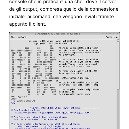
console che in pratica e’ una shell dove il server
da gli output, compresa quello della connessione
iniziale, ai comandi che vengono inviati tramite
appunto il client.