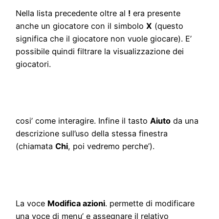
Nella lista precedente oltre al
!
era presente
anche un giocatore con il simbolo
X
(questo
significa che il giocatore non vuole giocare). E’
possibile quindi filtrare la visualizzazione dei
giocatori.
cosi’ come interagire. Infine il tasto
Aiuto
da una
descrizione sull’uso della stessa finestra
(chiamata
Chi
, poi vedremo perche’).
La voce
Modifica azioni
. permette di modificare
una voce di menu’ e assegnare il relativo