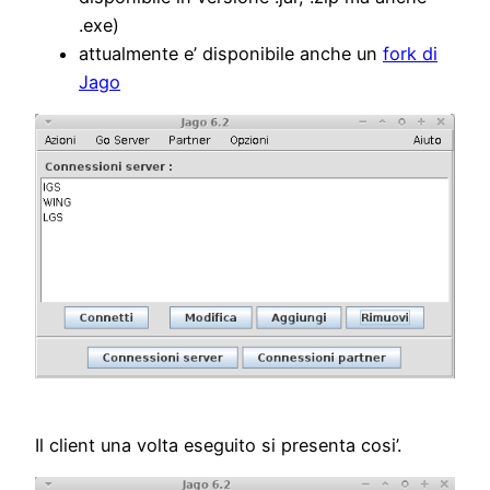
.exe)
attualmente e’ disponibile anche un
fork di
Jago
Il client una volta eseguito si presenta cosi’.