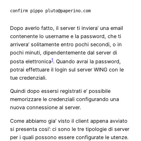
confirm pippo pluto@paperino.com
Dopo averlo fatto, il server ti inviera’ una email
contenente lo username e la password, che ti
arrivera’ solitamente entro pochi secondi, o in
pochi minuti, dipendentemente dal server di
1
posta elettronica
. Quando avrai la password,
potrai effettuare il login sul server WING con le
tue credenziali.
Quindi dopo essersi registrati e’ possibile
memorizzare le credenziali configurando una
nuova connessione al server.
Come abbiamo gia’ visto il client appena avviato
si presenta cosi’: ci sono le tre tipologie di server
per i quali possono essere configurate le utenze.