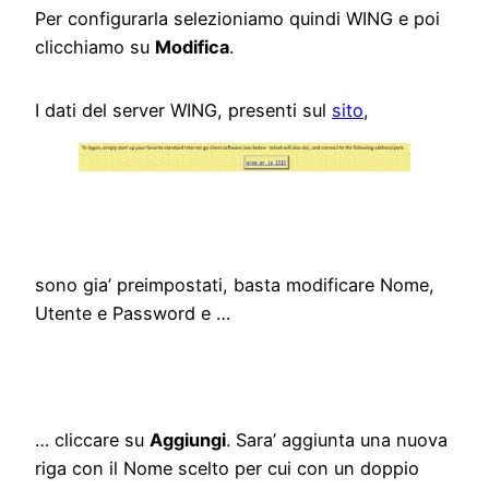
Per configurarla selezioniamo quindi WING e poi
clicchiamo su
Modifica
.
I dati del server WING, presenti sul
sito
,
sono gia’ preimpostati, basta modificare Nome,
Utente e Password e …
… cliccare su
Aggiungi
. Sara’ aggiunta una nuova
riga con il Nome scelto per cui con un doppio