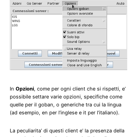
In
Opzioni
, come per ogni client che si rispetti, e’
possibile settare varie opzioni, specifiche come
quelle per il goban, o generiche tra cui la lingua
(ad esempio, en per l’inglese e it per l’italiano).
La peculiarita’ di questi client e’ la presenza della