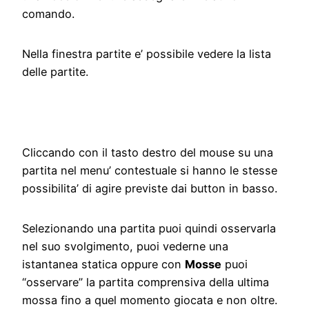
comando.
Nella finestra partite e’ possibile vedere la lista
delle partite.
Cliccando con il tasto destro del mouse su una
partita nel menu’ contestuale si hanno le stesse
possibilita’ di agire previste dai button in basso.
Selezionando una partita puoi quindi osservarla
nel suo svolgimento, puoi vederne una
istantanea statica oppure con
Mosse
puoi
“osservare” la partita comprensiva della ultima
mossa fino a quel momento giocata e non oltre.