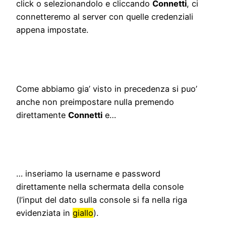
click o selezionandolo e cliccando
Connetti
, ci
connetteremo al server con quelle credenziali
appena impostate.
Come abbiamo gia’ visto in precedenza si puo’
anche non preimpostare nulla premendo
direttamente
Connetti
e…
… inseriamo la username e password
direttamente nella schermata della console
(l’input del dato sulla console si fa nella riga
evidenziata in
giallo
).