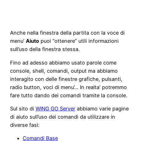
Anche nella finestra della partita con la voce di
menu’
Aiuto
puoi “ottenere” utili informazioni
sull’uso della finestra stessa.
Fino ad adesso abbiamo usato parole come
console, shell, comandi, output ma abbiamo
interagito con delle finestre grafiche, pulsanti,
radio button, voci di menu’… In realta’ potremmo
fare tutto dando dei comandi tramite la console.
Sul sito di
WING GO Server
abbiamo varie pagine
di aiuto sull’uso dei comandi da utilizzare in
diverse fasi:
Comandi Base