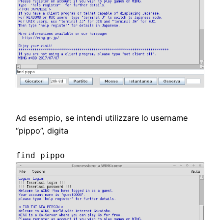
Ad esempio, se intendi utilizzare lo username
“pippo”, digita
find pippo