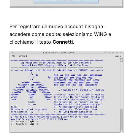
Per registrare un nuovo account bisogna
accedere come ospite: selezioniamo WING e
clicchiamo il tasto
Connetti
.