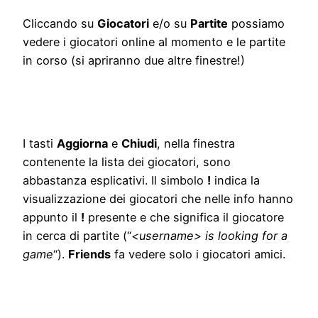
Cliccando su
Giocatori
e/o su
Partite
possiamo
vedere i giocatori online al momento e le partite
in corso (si apriranno due altre finestre!)
I tasti
Aggiorna
e
Chiudi
, nella finestra
contenente la lista dei giocatori, sono
abbastanza esplicativi. Il simbolo
!
indica la
visualizzazione dei giocatori che nelle info hanno
appunto il
!
presente e che significa il giocatore
in cerca di partite (“
<username> is looking for a
game
“).
Friends
fa vedere solo i giocatori amici.