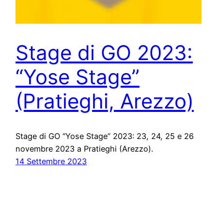
Stage di GO 2023:
“Yose Stage”
(Pratieghi, Arezzo)
Stage di GO “Yose Stage” 2023: 23, 24, 25 e 26
novembre 2023 a Pratieghi (Arezzo).
14 Settembre 2023