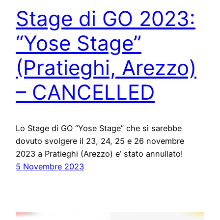
Stage di GO 2023:
“Yose Stage”
(Pratieghi, Arezzo)
– CANCELLED
Lo Stage di GO “Yose Stage” che si sarebbe
dovuto svolgere il 23, 24, 25 e 26 novembre
2023 a Pratieghi (Arezzo) e’ stato annullato!
5 Novembre 2023