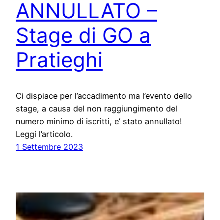
ANNULLATO –
Stage di GO a
Pratieghi
Ci dispiace per l’accadimento ma l’evento dello
stage, a causa del non raggiungimento del
numero minimo di iscritti, e’ stato annullato!
Leggi l’articolo.
1 Settembre 2023