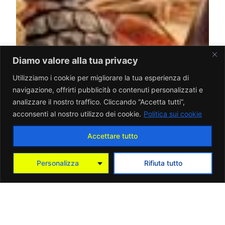
Diamo valore alla tua privacy
Utilizziamo i cookie per migliorare la tua esperienza di
navigazione, offrirti pubblicità o contenuti personalizzati e
analizzare il nostro traffico. Cliccando “Accetta tutti”,
acconsenti al nostro utilizzo dei cookie.
Politica sui cookie
Accettare tutto
Personalizza
Rifiuta tutto