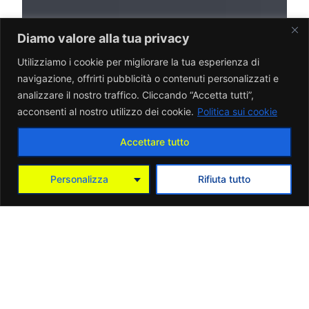
Diamo valore alla tua privacy
Utilizziamo i cookie per migliorare la tua esperienza di
navigazione, offrirti pubblicità o contenuti personalizzati e
analizzare il nostro traffico. Cliccando “Accetta tutti”,
acconsenti al nostro utilizzo dei cookie.
Politica sui cookie
Accettare tutto
Personalizza
Rifiuta tutto