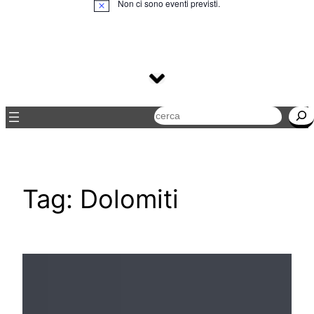
Non ci sono eventi previsti.
Notice
Cerca
Tag:
Dolomiti