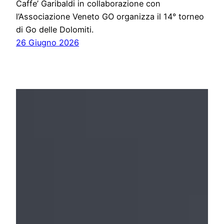
Caffe’ Garibaldi in collaborazione con
l’Associazione Veneto GO organizza il 14° torneo
di Go delle Dolomiti.
26 Giugno 2026