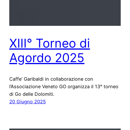
XIII° Torneo di
Agordo 2025
Caffe’ Garibaldi in collaborazione con
l’Associazione Veneto GO organizza il 13° torneo
di Go delle Dolomiti.
20 Giugno 2025