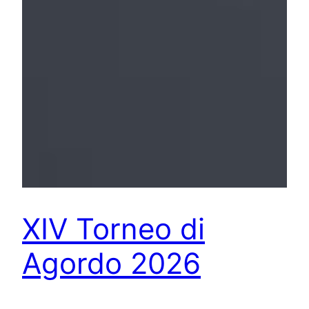
XIV Torneo di
Agordo 2026