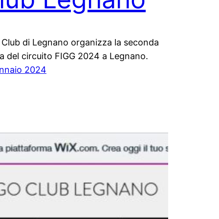
o Club di Legnano organizza la seconda
a del circuito FIGG 2024 a Legnano.
nnaio 2024