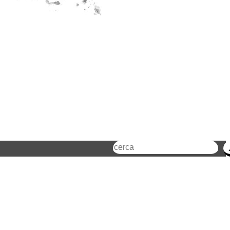
Cerca