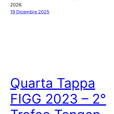
2026.
19 Dicembre 2025
Quarta Tappa
FIGG 2023 – 2°