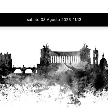
sabato 08 Agosto 2026, 11:13