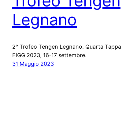
Trofeo Tengen
Legnano
2° Trofeo Tengen Legnano. Quarta Tappa
FIGG 2023, 16-17 settembre.
31 Maggio 2023