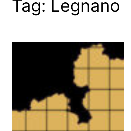
Tag:
Legnano