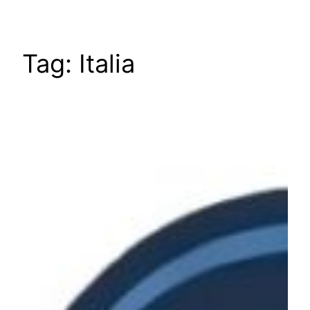
Tag:
Italia