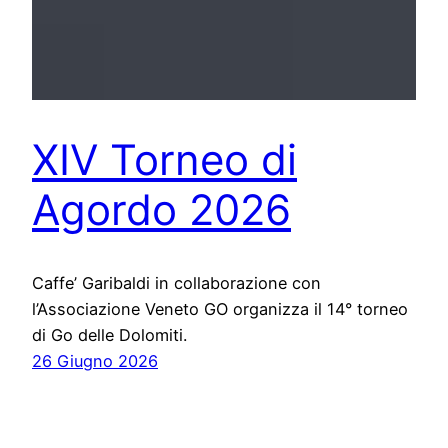
XIV Torneo di
Agordo 2026
Caffe’ Garibaldi in collaborazione con
l’Associazione Veneto GO organizza il 14° torneo
di Go delle Dolomiti.
26 Giugno 2026