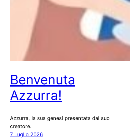
Benvenuta
Azzurra!
Azzurra, la sua genesi presentata dal suo
creatore.
7 Luglio 2026