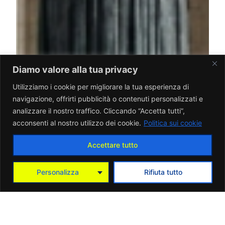
Diamo valore alla tua privacy
Utilizziamo i cookie per migliorare la tua esperienza di
navigazione, offrirti pubblicità o contenuti personalizzati e
analizzare il nostro traffico. Cliccando “Accetta tutti”,
acconsenti al nostro utilizzo dei cookie.
Politica sui cookie
Accettare tutto
Personalizza
Rifiuta tutto