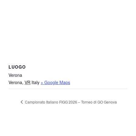
LUOGO
Verona
Verona
,
VR
Italy
+ Google Maps
Campionato Italiano FIGG 2026 – Torneo di GO Genova