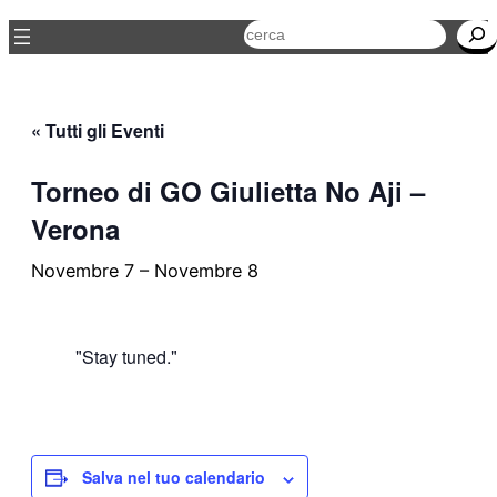
Cerca
« Tutti gli Eventi
Torneo di GO Giulietta No Aji –
Verona
Novembre 7
–
Novembre 8
Stay tuned.
Salva nel tuo calendario