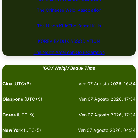
The Chineese Weiqi Association
The Nihon Ki-in
The Kansai Ki-in
KOREA BADUK ​​​​ASSOCIATION
The North American Go Federation
IGO / Weiqi / Baduk Time
Cina
(UTC+8)
Ven 07 Agosto 2026, 16:34
Giappone
(UTC+9)
Ven 07 Agosto 2026, 17:34
Corea
(UTC+9)
Ven 07 Agosto 2026, 17:34
New York
(UTC-5)
Ven 07 Agosto 2026, 04:34