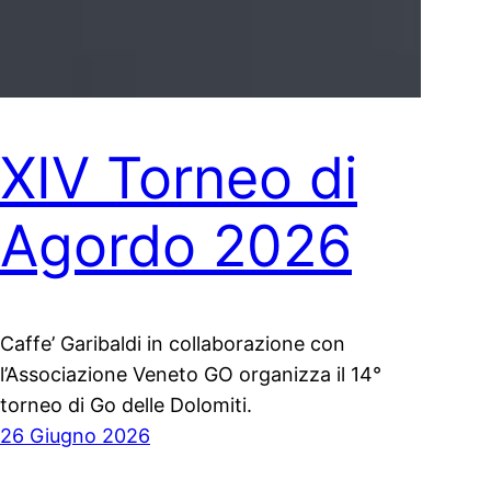
XIV Torneo di
Agordo 2026
Caffe’ Garibaldi in collaborazione con
l’Associazione Veneto GO organizza il 14°
torneo di Go delle Dolomiti.
26 Giugno 2026