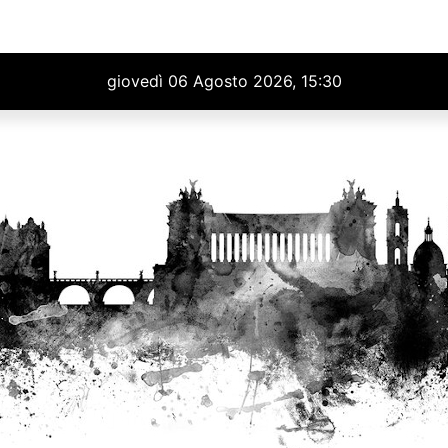
giovedì 06 Agosto 2026, 15:30