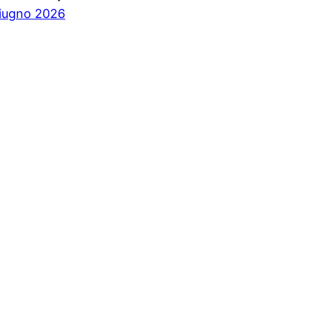
iugno 2026