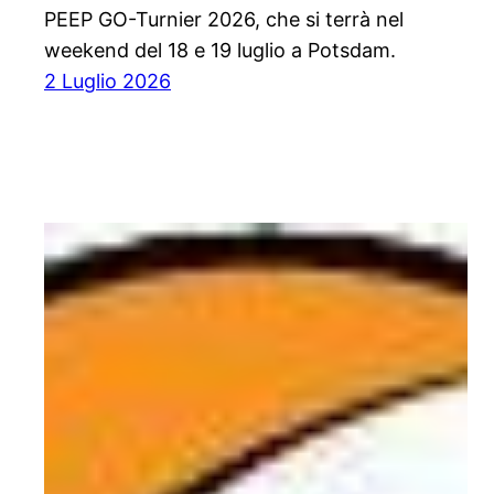
PEEP GO-Turnier 2026, che si terrà nel
weekend del 18 e 19 luglio a Potsdam.
2 Luglio 2026