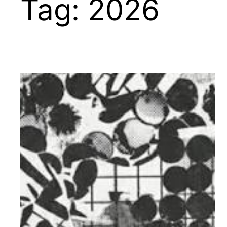
Tag:
2026