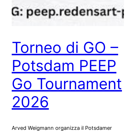
Torneo di GO –
Potsdam PEEP
Go Tournament
2026
Arved Weigmann organizza il Potsdamer