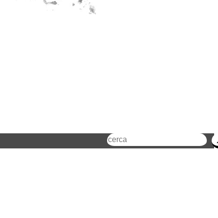
Cerca