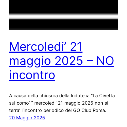
Mercoledi’ 21
maggio 2025 – NO
incontro
A causa della chiusura della ludoteca “La Civetta
sul como’ ” mercoledi’ 21 maggio 2025 non si
terra’ l’incontro periodico del GO Club Roma.
20 Maggio 2025