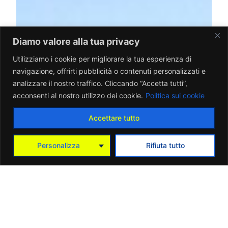
Diamo valore alla tua privacy
Utilizziamo i cookie per migliorare la tua esperienza di
navigazione, offrirti pubblicità o contenuti personalizzati e
analizzare il nostro traffico. Cliccando “Accetta tutti”,
acconsenti al nostro utilizzo dei cookie.
Politica sui cookie
Accettare tutto
Personalizza
Rifiuta tutto