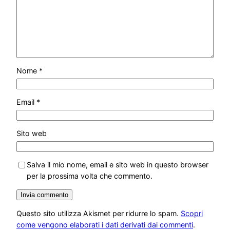
Nome
*
Email
*
Sito web
Salva il mio nome, email e sito web in questo browser
per la prossima volta che commento.
Questo sito utilizza Akismet per ridurre lo spam.
Scopri
come vengono elaborati i dati derivati dai commenti
.