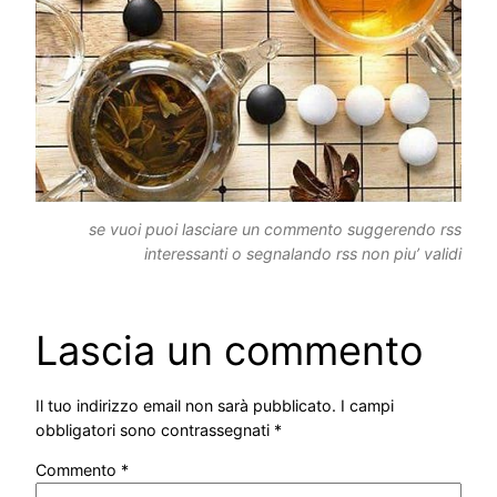
se vuoi puoi lasciare un commento suggerendo rss
interessanti o segnalando rss non piu’ validi
Lascia un commento
Il tuo indirizzo email non sarà pubblicato.
I campi
obbligatori sono contrassegnati
*
Commento
*