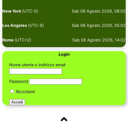
New York
(UTC-5)
Sab 08 Agosto 2026, 08:02
Los Angeles
(UTC-8)
Sab 08 Agosto 2026, 05:02
Rome
(UTC+2)
Sab 08 Agosto 2026, 14:02
Login
Nome utente o indirizzo email
Password
Ricordami