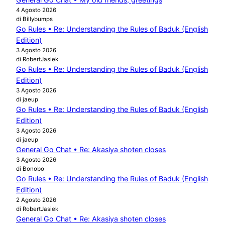
4 Agosto 2026
di Billybumps
Go Rules • Re: Understanding the Rules of Baduk (English
Edition)
3 Agosto 2026
di RobertJasiek
Go Rules • Re: Understanding the Rules of Baduk (English
Edition)
3 Agosto 2026
di jaeup
Go Rules • Re: Understanding the Rules of Baduk (English
Edition)
3 Agosto 2026
di jaeup
General Go Chat • Re: Akasiya shoten closes
3 Agosto 2026
di Bonobo
Go Rules • Re: Understanding the Rules of Baduk (English
Edition)
2 Agosto 2026
di RobertJasiek
General Go Chat • Re: Akasiya shoten closes