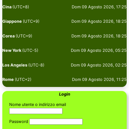
Cina
(UTC+8)
Dom 09 Agosto 2026, 17:25
Giappone
(UTC+9)
Dom 09 Agosto 2026, 18:25
Corea
(UTC+9)
Dom 09 Agosto 2026, 18:25
New York
(UTC-5)
Dom 09 Agosto 2026, 05:25
Los Angeles
(UTC-8)
Dom 09 Agosto 2026, 02:25
Rome
(UTC+2)
Dom 09 Agosto 2026, 11:25
Login
Nome utente o indirizzo email
Password