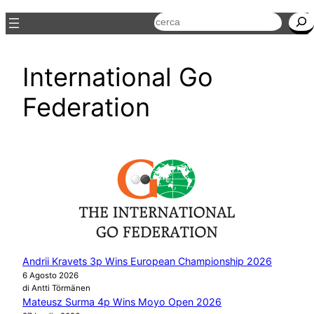
Cerca
International Go
Federation
Andrii Kravets 3p Wins European Championship 2026
6 Agosto 2026
di Antti Törmänen
Mateusz Surma 4p Wins Moyo Open 2026