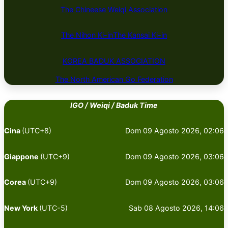
The Chineese Weiqi Association
The Nihon Ki-in
The Kansai Ki-in
KOREA BADUK ​​​​ASSOCIATION
The North American Go Federation
IGO / Weiqi / Baduk Time
Cina
(UTC+8)
Dom 09 Agosto 2026, 02:06
Giappone
(UTC+9)
Dom 09 Agosto 2026, 03:06
Corea
(UTC+9)
Dom 09 Agosto 2026, 03:06
New York
(UTC-5)
Sab 08 Agosto 2026, 14:06