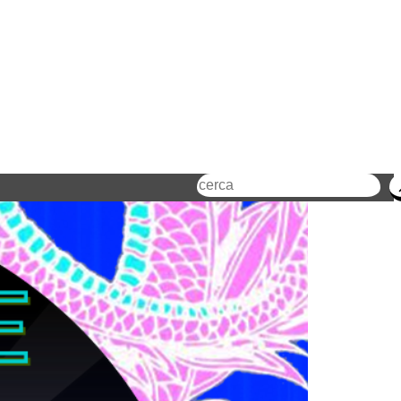
Cerca