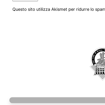
Questo sito utilizza Akismet per ridurre lo spa