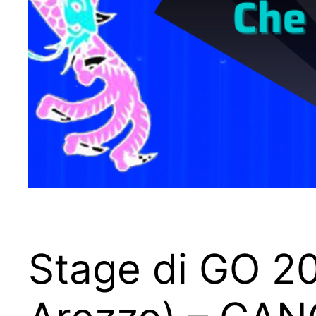
Stage di GO 20