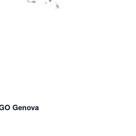
i GO Genova