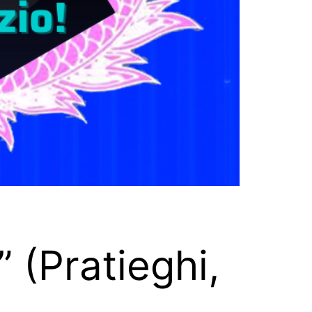
 (Pratieghi,