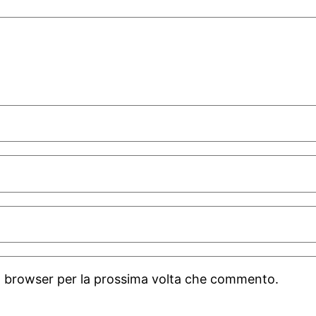
to browser per la prossima volta che commento.