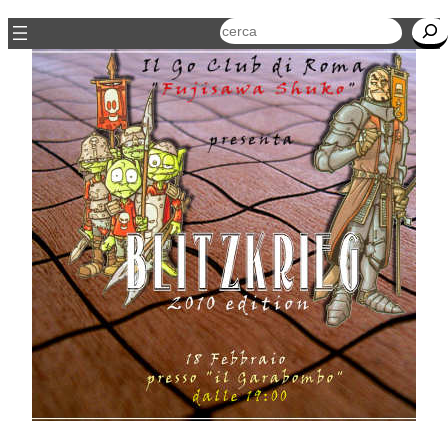
Cerca