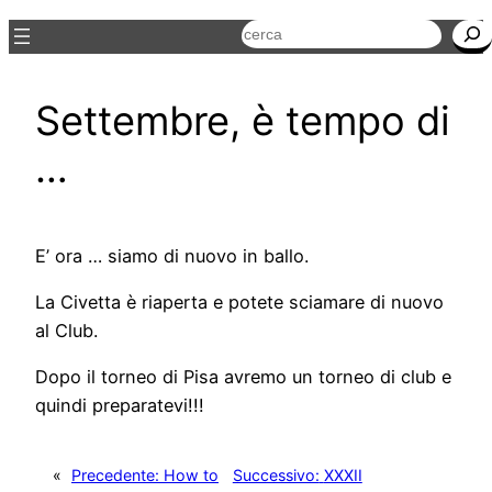
Cerca
Settembre, è tempo di
…
E’ ora … siamo di nuovo in ballo.
La Civetta è riaperta e potete sciamare di nuovo
al Club.
Dopo il torneo di Pisa avremo un torneo di club e
quindi preparatevi!!!
«
Precedente:
How to
Successivo:
XXXII