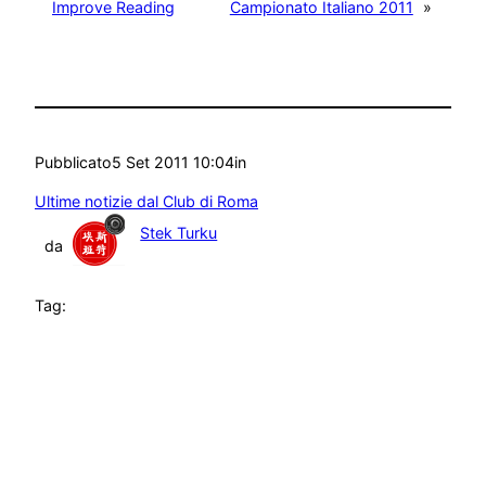
Improve Reading
Campionato Italiano 2011
»
Pubblicato
5 Set 2011 10:04
in
Ultime notizie dal Club di Roma
Stek Turku
da
Tag: