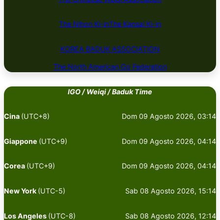
The Nihon Ki-in
The Kansai Ki-in
KOREA BADUK ​​​​ASSOCIATION
The North American Go Federation
IGO / Weiqi / Baduk Time
Cina
(UTC+8)
Dom 09 Agosto 2026, 03:14
Giappone
(UTC+9)
Dom 09 Agosto 2026, 04:14
Corea
(UTC+9)
Dom 09 Agosto 2026, 04:14
New York
(UTC-5)
Sab 08 Agosto 2026, 15:14
Los Angeles
(UTC-8)
Sab 08 Agosto 2026, 12:14