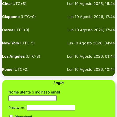
Cina
(UTC+8)
Lun 10 Agosto 2026, 16:44
Giappone
(UTC+9)
Lun 10 Agosto 2026, 17:44
Corea
(UTC+9)
Lun 10 Agosto 2026, 17:44
New York
(UTC-5)
Lun 10 Agosto 2026, 04:44
Los Angeles
(UTC-8)
Lun 10 Agosto 2026, 01:44
Rome
(UTC+2)
Lun 10 Agosto 2026, 10:44
Login
Nome utente o indirizzo email
Password
Ricordami