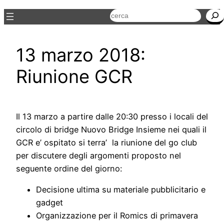
Cerca
13 marzo 2018:
Riunione GCR
Il 13 marzo a partire dalle 20:30 presso i locali del
circolo di bridge Nuovo Bridge Insieme nei quali il
GCR e’ ospitato si terra’ la riunione del go club
per discutere degli argomenti proposto nel
seguente ordine del giorno:
Decisione ultima su materiale pubblicitario e
gadget
Organizzazione per il Romics di primavera