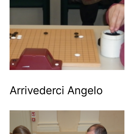
Arrivederci Angelo