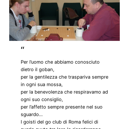
Per l’uomo che abbiamo conosciuto
dietro il goban,
per la gentilezza che traspariva sempre
in ogni sua mossa,
per la benevolenza che respiravamo ad
ogni suo consiglio,
per l’affetto sempre presente nel suo
sguardo…
I goisti del go club di Roma felici di