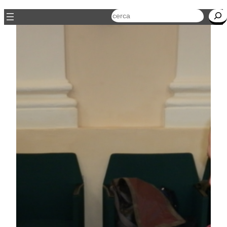
Cerca