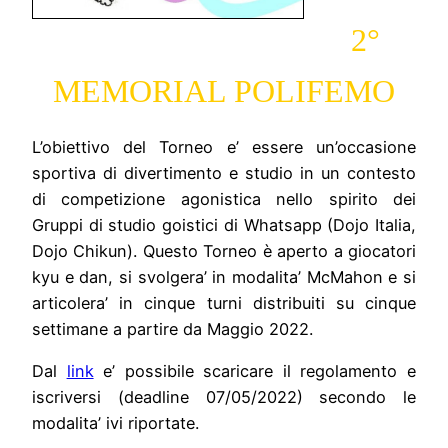
2°
MEMORIAL POLIFEMO
L’obiettivo del Torneo e’ essere un’occasione
sportiva di divertimento e studio in un contesto
di competizione agonistica nello spirito dei
Gruppi di studio goistici di Whatsapp (Dojo Italia,
Dojo Chikun). Questo Torneo è aperto a giocatori
kyu e dan, si svolgera’ in modalita’ McMahon e si
articolera’ in cinque turni distribuiti su cinque
settimane a partire da Maggio 2022.
Dal
link
e’ possibile scaricare il regolamento e
iscriversi (deadline 07/05/2022) secondo le
modalita’ ivi riportate.