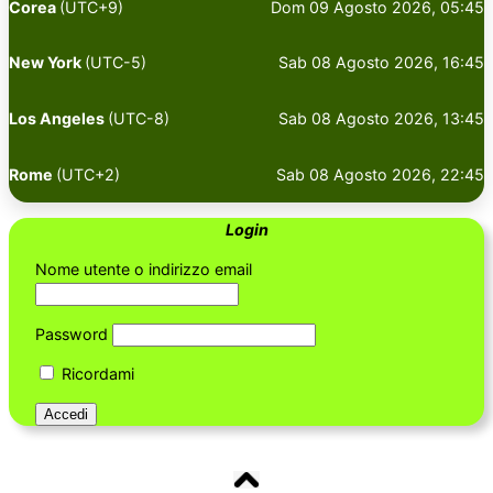
Corea
(UTC+9)
Dom 09 Agosto 2026, 05:45
New York
(UTC-5)
Sab 08 Agosto 2026, 16:45
Los Angeles
(UTC-8)
Sab 08 Agosto 2026, 13:45
Rome
(UTC+2)
Sab 08 Agosto 2026, 22:45
Login
Nome utente o indirizzo email
Password
Ricordami