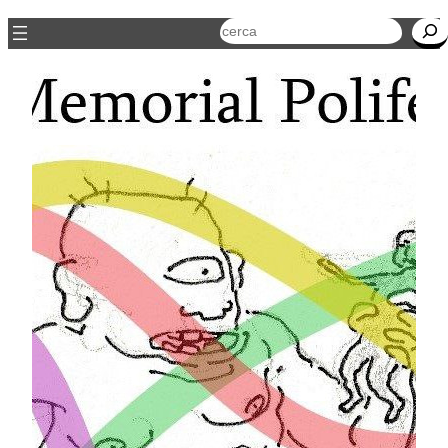
Cerca