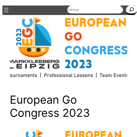
Cerca
European Go
Congress 2023