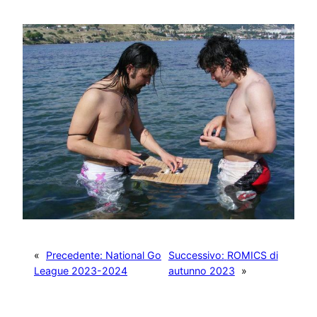
«
Precedente:
National Go
Successivo:
ROMICS di
League 2023-2024
autunno 2023
»