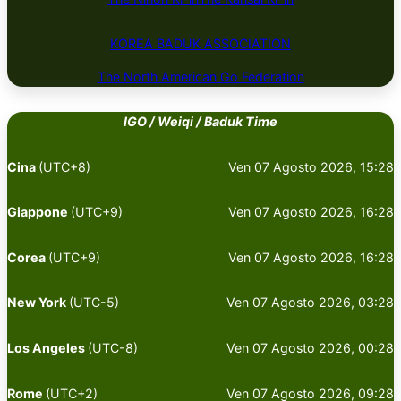
KOREA BADUK ​​​​ASSOCIATION
The North American Go Federation
IGO / Weiqi / Baduk Time
Cina
(UTC+8)
Ven 07 Agosto 2026, 15:28
Giappone
(UTC+9)
Ven 07 Agosto 2026, 16:28
Corea
(UTC+9)
Ven 07 Agosto 2026, 16:28
New York
(UTC-5)
Ven 07 Agosto 2026, 03:28
Los Angeles
(UTC-8)
Ven 07 Agosto 2026, 00:28
Rome
(UTC+2)
Ven 07 Agosto 2026, 09:28