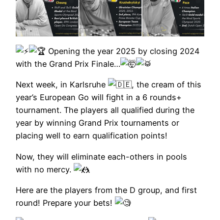
Opening the year 2025 by closing 2024
with the Grand Prix Finale…
Next week, in Karlsruhe
, the cream of this
year’s European Go will fight in a 6 rounds+
tournament. The players all qualified during the
year by winning Grand Prix tournaments or
placing well to earn qualification points!
Now, they will eliminate each-others in pools
with no mercy.
Here are the players from the D group, and first
round! Prepare your bets!