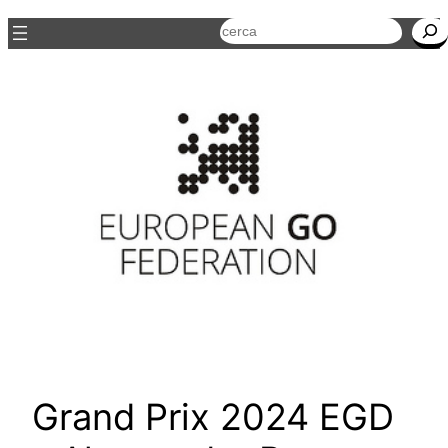
Cerca
Grand Prix 2024 EGD