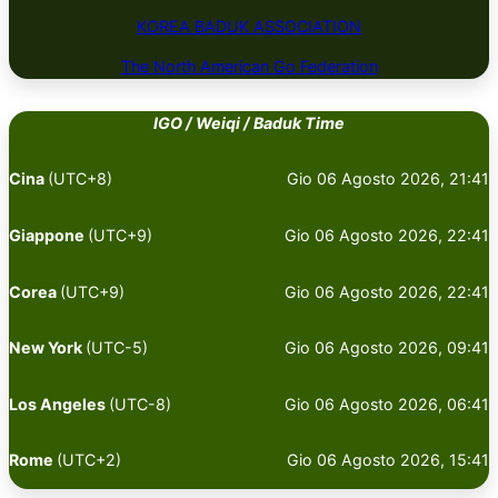
KOREA BADUK ​​​​ASSOCIATION
The North American Go Federation
IGO / Weiqi / Baduk Time
Cina
(UTC+8)
Gio 06 Agosto 2026, 21:41
Giappone
(UTC+9)
Gio 06 Agosto 2026, 22:41
Corea
(UTC+9)
Gio 06 Agosto 2026, 22:41
New York
(UTC-5)
Gio 06 Agosto 2026, 09:41
Los Angeles
(UTC-8)
Gio 06 Agosto 2026, 06:41
Rome
(UTC+2)
Gio 06 Agosto 2026, 15:41