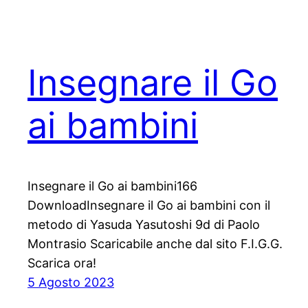
Insegnare il Go
ai bambini
Insegnare il Go ai bambini166
DownloadInsegnare il Go ai bambini con il
metodo di Yasuda Yasutoshi 9d di Paolo
Montrasio Scaricabile anche dal sito F.I.G.G.
Scarica ora!
5 Agosto 2023