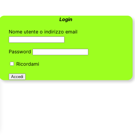
Login
Nome utente o indirizzo email
Password
Ricordami