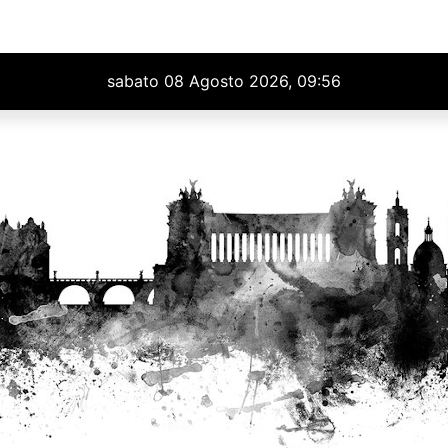
sabato 08 Agosto 2026, 09:56