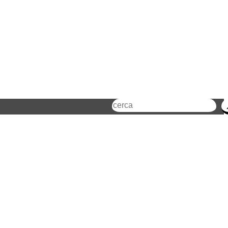
Cerca