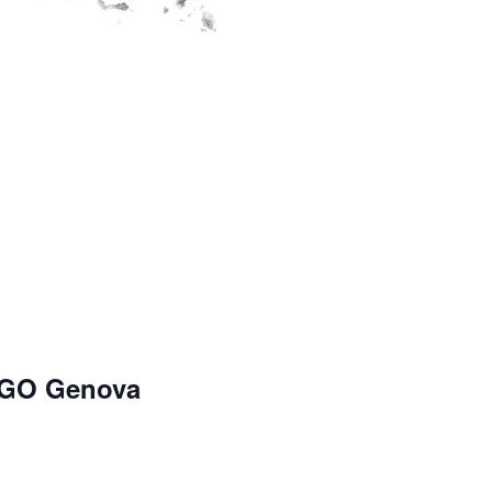
i GO Genova