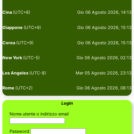
Cina
(UTC+8)
Gio 06 Agosto 2026, 14:13
Giappone
(UTC+9)
Gio 06 Agosto 2026, 15:13
Corea
(UTC+9)
Gio 06 Agosto 2026, 15:13
New York
(UTC-5)
Gio 06 Agosto 2026, 02:13
Los Angeles
(UTC-8)
Mer 05 Agosto 2026, 23:13
Rome
(UTC+2)
Gio 06 Agosto 2026, 08:13
Login
Nome utente o indirizzo email
Password