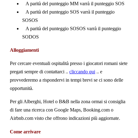
A parità del punteggio MM varrà il punteggio SOS
A parità del punteggio SOS varrà il punteggio
SOSOS
A parità del punteggio SOSOS varrà il punteggio
SODOS
Alloggiamenti
Per cercare eventuali ospitalità presso i giocatori romani siete
pregati sempre di contattarci ..
cliccando qui
.. e
provvederemo a rispondervi in tempi brevi se ci sono delle
opportunità.
Per gli Alberghi, Hotel o B&B nella zona ormai si consiglia
di fare una ricerca con Google Maps, Booking.com o
Airbnb.com visto che offrono indicazioni più aggiornate.
Come arrivare