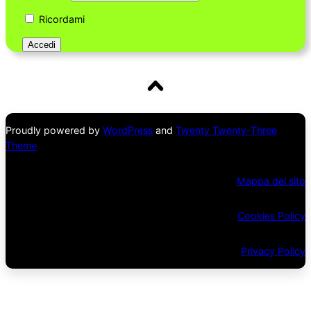
Ricordami
Proudly powered by
WordPress
and
Twenty Twenty-Three
Theme
Mappa del sito
Cookies Policy
Privacy Policy