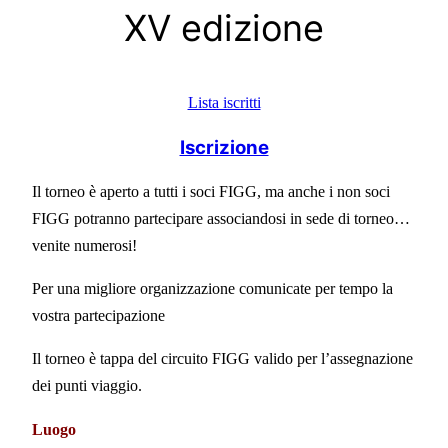
XV edizione
Lista iscritti
Iscrizione
Il torneo è aperto a tutti i soci FIGG, ma anche i non soci
FIGG potranno partecipare associandosi in sede di torneo…
venite numerosi!
Per una migliore organizzazione comunicate per tempo la
vostra partecipazione
Il torneo è tappa del circuito FIGG valido per l’assegnazione
dei punti viaggio.
Luogo