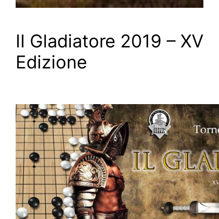
Il Gladiatore 2019 – XV
Edizione