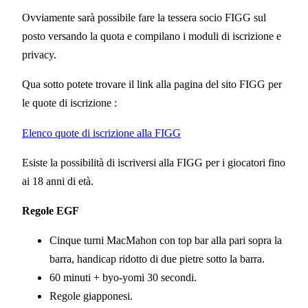
Ovviamente sarà possibile fare la tessera socio FIGG sul
posto versando la quota e compilano i moduli di iscrizione e
privacy.
Qua sotto potete trovare il link alla pagina del sito FIGG per
le quote di iscrizione :
Elenco quote di iscrizione alla FIGG
Esiste la possibilità di iscriversi alla FIGG per i giocatori fino
ai 18 anni di età.
Regole EGF
Cinque turni MacMahon con top bar alla pari sopra la
barra, handicap ridotto di due pietre sotto la barra.
60 minuti + byo-yomi 30 secondi.
Regole giapponesi.