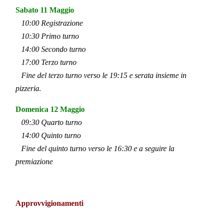
Sabato 11 Maggio
10:00 Registrazione
10:30 Primo turno
14:00 Secondo turno
17:00 Terzo turno
Fine del terzo turno verso le 19:15 e serata insieme in
pizzeria.
Domenica 12 Maggio
09:30 Quarto turno
14:00 Quinto turno
Fine del quinto turno verso le 16:30 e a seguire la
premiazione
Approvvigionamenti