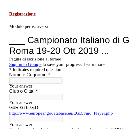
Registrazione
Modulo per iscriversi