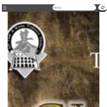
Cerca