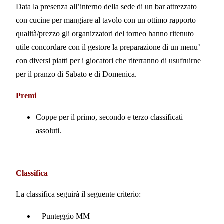
Data la presenza all’interno della sede di un bar attrezzato
con cucine per mangiare al tavolo con un ottimo rapporto
qualità/prezzo
gli organizzatori del torneo hanno ritenuto
utile concordare con il gestore la preparazione di un menu’
con diversi piatti per i giocatori che riterranno di usufruirne
per il pranzo di Sabato e di Domenica.
Premi
Coppe per il primo, secondo e terzo classificati
assoluti.
Classifica
La classifica seguirà il seguente criterio:
Punteggio MM