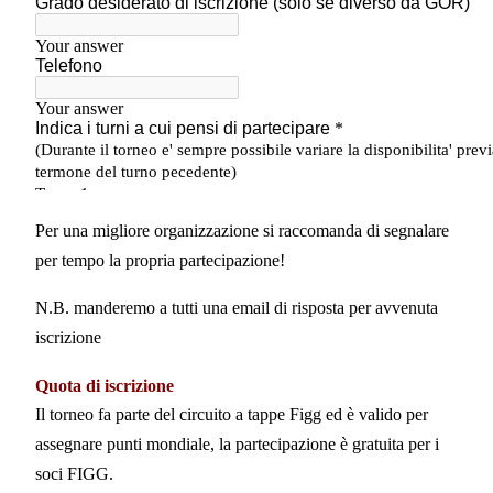
Per una migliore organizzazione si raccomanda di segnalare
per tempo la propria partecipazione!
N.B. manderemo a tutti una email di risposta per avvenuta
iscrizione
Quota di iscrizione
Il torneo fa parte del circuito a tappe Figg ed è valido per
assegnare punti mondiale, la partecipazione è gratuita per i
soci FIGG.