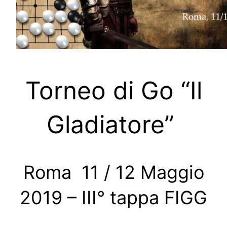
Torneo di Go “Il
Gladiatore”
Roma 11 / 12 Maggio
2019 – III° tappa FIGG