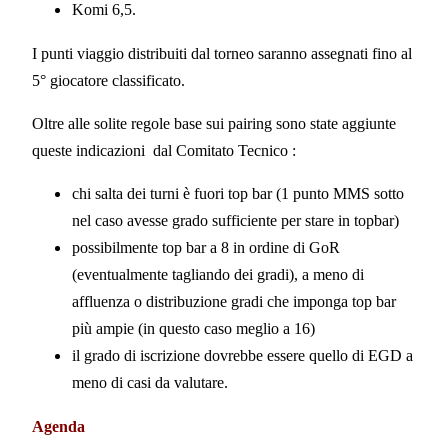
Komi 6,5.
I punti viaggio distribuiti dal torneo saranno assegnati fino al
5° giocatore classificato.
Oltre alle solite regole base sui pairing sono state aggiunte
queste indicazioni dal Comitato Tecnico :
chi salta dei turni è fuori top bar (1 punto MMS sotto
nel caso avesse grado sufficiente per stare in topbar)
possibilmente top bar a 8 in ordine di GoR
(eventualmente tagliando dei gradi), a meno di
affluenza o distribuzione gradi che imponga top bar
più ampie (in questo caso meglio a 16)
il grado di iscrizione dovrebbe essere quello di EGD a
meno di casi da valutare.
Agenda