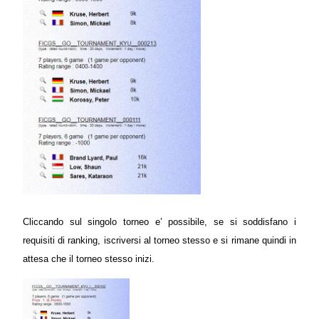
Cliccando sul singolo torneo e’ possibile, se si soddisfano i
requisiti di ranking, iscriversi al torneo stesso e si rimane quindi in
attesa che il torneo stesso inizi.