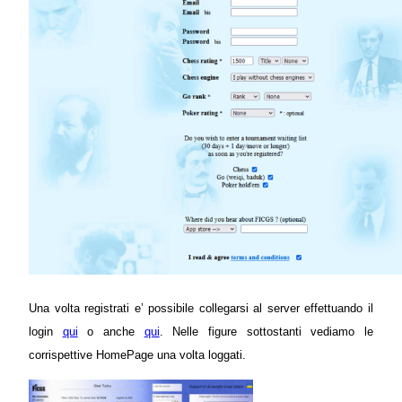
Una volta registrati e’ possibile collegarsi al server effettuando il
login
qui
o anche
qui
. Nelle figure sottostanti vediamo le
corrispettive HomePage una volta loggati.