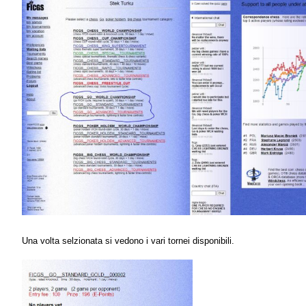
Una volta selzionata si vedono i vari tornei disponibili.