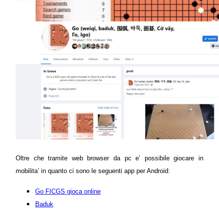
Oltre che tramite web browser da pc e’ possibile giocare in
mobilita’ in quanto ci sono le seguenti app per Android:
Go FICGS gioca online
Baduk