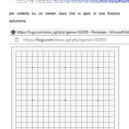
per vederla su un viewer Java che si apre in una finestra
autonoma