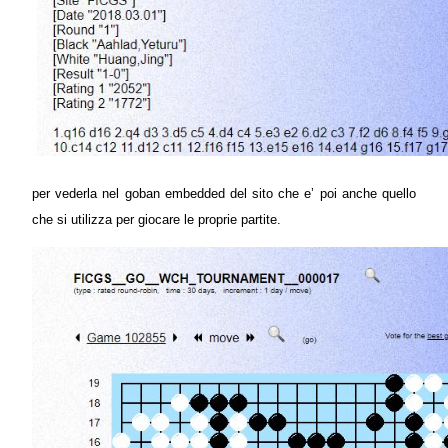
per vederla nel goban embedded del sito che e’ poi anche quello
che si utilizza per giocare le proprie partite.