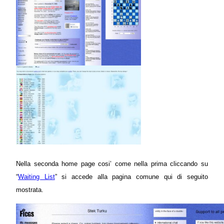
Nella seconda home page cosi’ come nella prima cliccando su
“
Waiting List
” si accede alla pagina comune qui di seguito
mostrata.