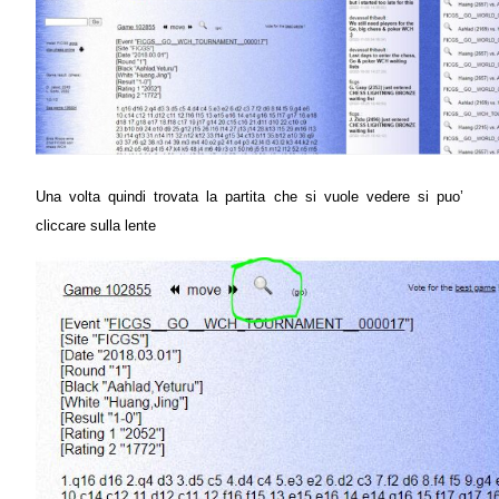
Una volta quindi trovata la partita che si vuole vedere si puo’
cliccare sulla lente