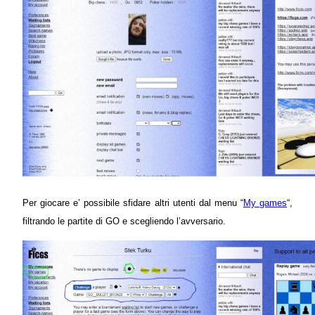
Per giocare e’ possibile sfidare altri utenti dal menu “
My games
“,
filtrando le partite di GO e scegliendo l’avversario.