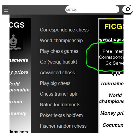
Cerca