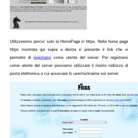
Utilizzeremo percio’ solo la HomePage in https. Nella home page
https mostrata qui sopra a destra e’ presente il link che vi
permette di
registrarvi
come utente del server. Per registrarsi
come utente del server possiamo utilizzare il nostro indirizzo di
posta elettronica a cui associare lo user/nickname sul server.