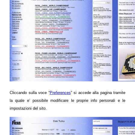
Cliccando sulla voce “
Preferences
” si accede alla pagina tramite
la quale e’ possibile modificare le proprie info personali e le
impostazioni del sito.