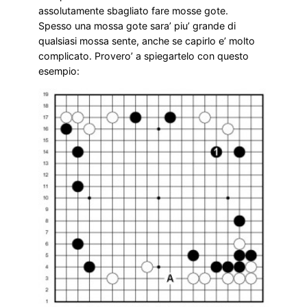
assolutamente sbagliato fare mosse gote.
Spesso una mossa gote sara’ piu’ grande di
qualsiasi mossa sente, anche se capirlo e’ molto
complicato. Provero’ a spiegartelo con questo
esempio: