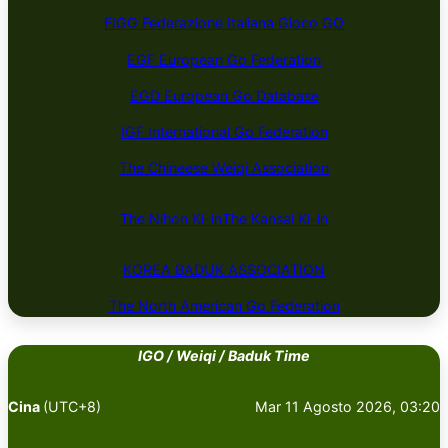
FIGG Federazione Italiana Gioco GO
EGF European Go Federation
EGD European Go Database
IGF International Go Federation
The Chineese Weiqi Association
The Nihon Ki-in
The Kansai Ki-in
KOREA BADUK ​​​​ASSOCIATION
The North American Go Federation
IGO / Weiqi / Baduk Time
Cina
(UTC+8)
Mar 11 Agosto 2026, 03:20