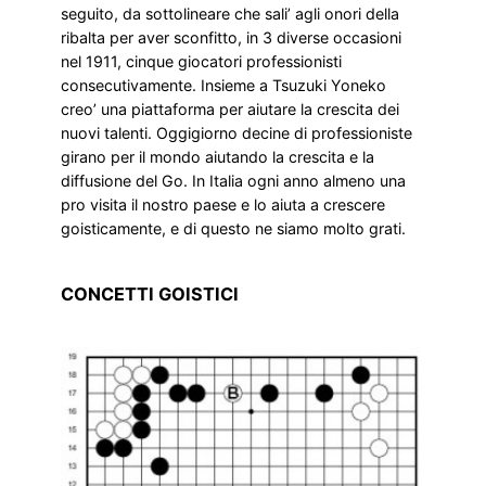
seguito, da sottolineare che sali’ agli onori della
ribalta per aver sconfitto, in 3 diverse occasioni
nel 1911, cinque giocatori professionisti
consecutivamente. Insieme a Tsuzuki Yoneko
creo’ una piattaforma per aiutare la crescita dei
nuovi talenti. Oggigiorno decine di professioniste
girano per il mondo aiutando la crescita e la
diffusione del Go. In Italia ogni anno almeno una
pro visita il nostro paese e lo aiuta a crescere
goisticamente, e di questo ne siamo molto grati.
CONCETTI GOISTICI