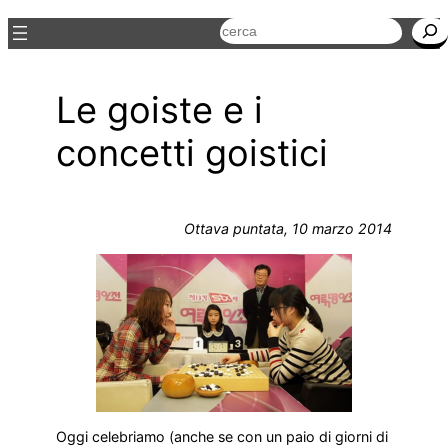
Cerca
Le goiste e i
concetti goistici
Ottava puntata, 10 marzo 2014
Oggi celebriamo (anche se con un paio di giorni di