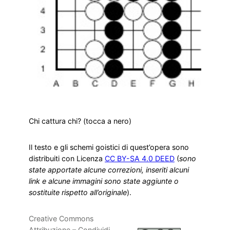
Chi cattura chi? (tocca a nero)
Il testo e gli schemi goistici di quest’opera sono
distribuiti con Licenza
CC BY-SA 4.0 DEED
(
sono
state apportate alcune correzioni, inseriti alcuni
link e alcune immagini sono state aggiunte o
sostituite rispetto all’originale
).
Creative Commons
Attribuzione – Condividi