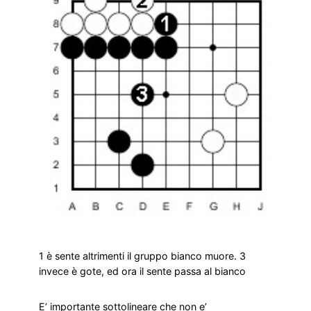
1 è sente altrimenti il gruppo bianco muore. 3
invece è gote, ed ora il sente passa al bianco
E’ importante sottolineare che non e’