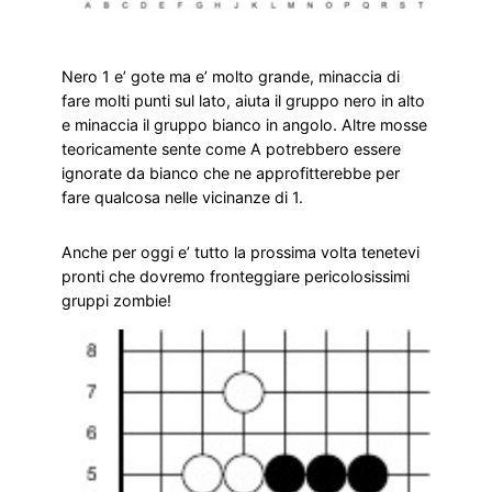
Nero 1 e’ gote ma e’ molto grande, minaccia di
fare molti punti sul lato, aiuta il gruppo nero in alto
e minaccia il gruppo bianco in angolo. Altre mosse
teoricamente sente come A potrebbero essere
ignorate da bianco che ne approfitterebbe per
fare qualcosa nelle vicinanze di 1.
Anche per oggi e’ tutto la prossima volta tenetevi
pronti che dovremo fronteggiare pericolosissimi
gruppi zombie!